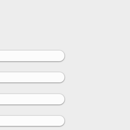
gratuit!