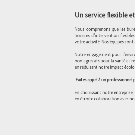
Un service flexible 
Nous comprenons que les burea
horaires d’intervention flexibl
votre activité. Nos équipes sont 
Notre engagement pour l’envir
non agressifs pour la santé et 
en réduisant notre impact écolo
Faites appel à un professionnel 
En choisissant notre entreprise,
en étroite collaboration avec no