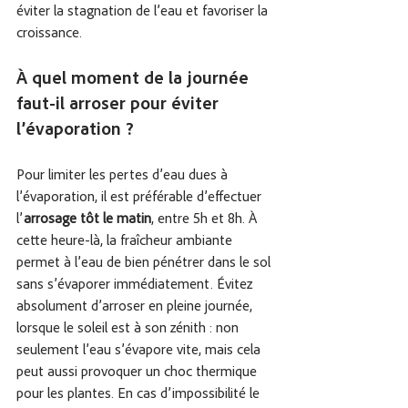
éviter la stagnation de l’eau et favoriser la 
croissance.
À quel moment de la journée 
faut-il arroser pour éviter 
l’évaporation ?
Pour limiter les pertes d’eau dues à 
l’évaporation, il est préférable d’effectuer 
l’
arrosage tôt le matin
, entre 5h et 8h. À 
cette heure-là, la fraîcheur ambiante 
permet à l’eau de bien pénétrer dans le sol 
sans s’évaporer immédiatement. Évitez 
absolument d’arroser en pleine journée, 
lorsque le soleil est à son zénith : non 
seulement l’eau s’évapore vite, mais cela 
peut aussi provoquer un choc thermique 
pour les plantes. En cas d’impossibilité le 