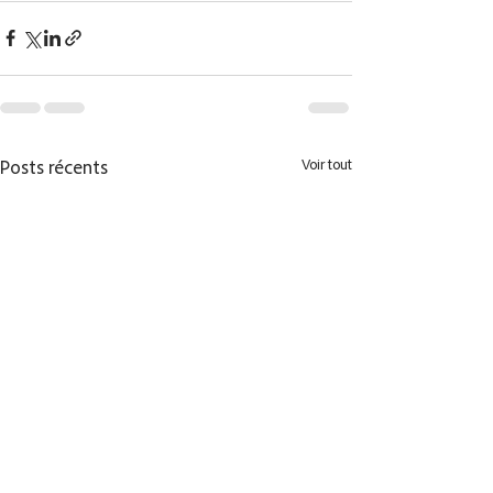
Posts récents
Voir tout