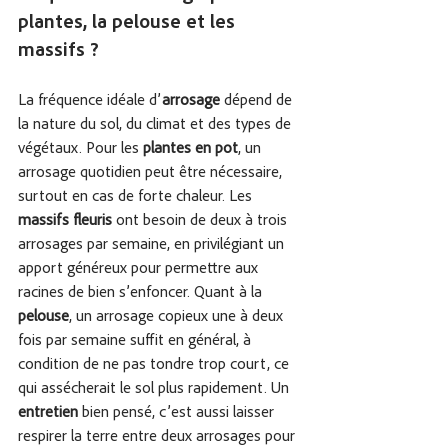
plantes, la pelouse et les 
massifs ?
La fréquence idéale d’
arrosage
 dépend de 
la nature du sol, du climat et des types de 
végétaux. Pour les 
plantes en pot
, un 
arrosage quotidien peut être nécessaire, 
surtout en cas de forte chaleur. Les 
massifs fleuris
 ont besoin de deux à trois 
arrosages par semaine, en privilégiant un 
apport généreux pour permettre aux 
racines de bien s’enfoncer. Quant à la 
pelouse
, un arrosage copieux une à deux 
fois par semaine suffit en général, à 
condition de ne pas tondre trop court, ce 
qui assécherait le sol plus rapidement. Un 
entretien
 bien pensé, c’est aussi laisser 
respirer la terre entre deux arrosages pour 