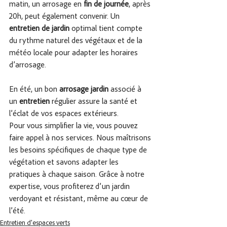
matin, un arrosage en 
fin de journée
, après 
20h, peut également convenir. Un 
entretien de jardin
 optimal tient compte 
du rythme naturel des végétaux et de la 
météo locale pour adapter les horaires 
d’arrosage.
En été, un bon 
arrosage jardin
 associé à 
un 
entretien 
régulier assure la santé et 
l’éclat de vos espaces extérieurs. 
Pour vous simplifier la vie, vous pouvez 
faire appel à nos services. Nous maîtrisons 
les besoins spécifiques de chaque type de 
végétation et savons adapter les 
pratiques à chaque saison. Grâce à notre 
expertise, vous profiterez d’un jardin 
verdoyant et résistant, même au cœur de 
l’été.
Entretien d'espaces verts