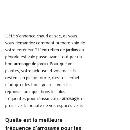
L’été s’annonce chaud et sec, et vous 
vous demandez comment prendre soin de 
votre extérieur ? L’
entretien de jardins
 en 
période estivale passe avant tout par un 
bon 
arrosage de jardin
. Pour que vos 
plantes, votre pelouse et vos massifs 
restent en pleine forme, il est essentiel 
d’adopter les bons gestes. Voici les 
réponses aux questions les plus 
fréquentes pour réussir votre 
arrosage 
 et 
préserver la beauté de vos espaces verts.
Quelle est la meilleure 
fréquence d’arrosage pour les 